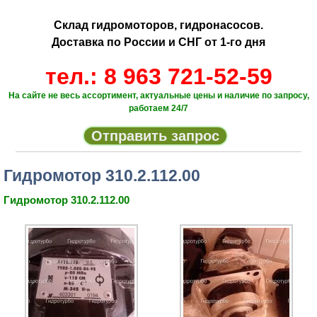
Склад гидромоторов, гидронасосов.
Доставка по России и СНГ от 1-го дня
тел.: 8 963 721-52-59
На сайте не весь ассортимент, актуальные цены и наличие по запросу,
работаем 24/7
Отправить запрос
Гидромотор 310.2.112.00
Гидромотор 310.2.112.00