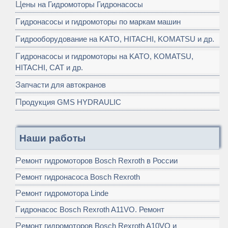
Цены на Гидромоторы Гидронасосы
Гидронасосы и гидромоторы по маркам машин
Гидрооборудование на KATO, HITACHI, KOMATSU и др.
Гидронасосы и гидромоторы на KATO, KOMATSU,
HITACHI, CAT и др.
Запчасти для автокранов
Продукция GMS HYDRAULIC
Наши работы
Ремонт гидромоторов Bosch Rexroth в России
Ремонт гидронасоса Bosch Rexroth
Ремонт гидромотора Linde
Гидронасос Bosch Rexroth A11VO. Ремонт
Ремонт гидромоторов Bosch Rexroth A10VO и