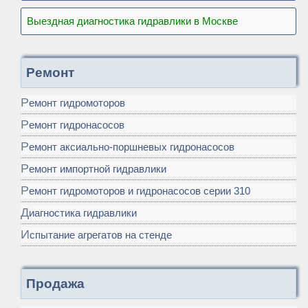
Выездная диагностика гидравлики в Москве
Ремонт
Ремонт гидромоторов
Ремонт гидронасосов
Ремонт аксиально-поршневых гидронасосов
Ремонт импортной гидравлики
Ремонт гидромоторов и гидронасосов серии 310
Диагностика гидравлики
Испытание агрегатов на стенде
Продажа