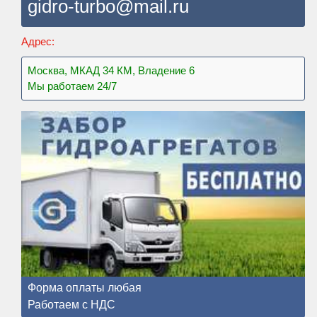
gidro-turbo@mail.ru
Адрес:
Москва, МКАД 34 КМ, Владение 6
Мы работаем 24/7
Форма оплаты любая
Работаем с НДС