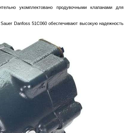
тельно укомплектовано продувочными клапанами для
 Sauer Danfoss 51C060 обеспечивают высокую надежность