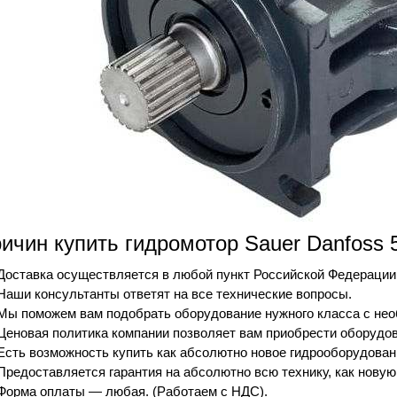
ричин купить гидромотор Sauer Danfoss 
Доставка осуществляется в любой пункт Российской Федерации
Наши консультанты ответят на все технические вопросы.
Мы поможем вам подобрать оборудование нужного класса с не
Ценовая политика компании позволяет вам приобрести оборудо
Есть возможность купить как абсолютно новое гидрооборудование
Предоставляется гарантия на абсолютно всю технику, как новую
Форма оплаты — любая. (Работаем с НДС).