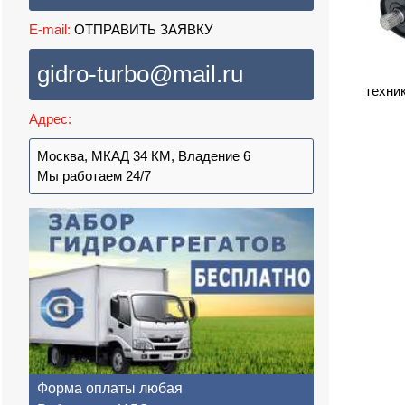
E-mail:
ОТПРАВИТЬ ЗАЯВКУ
gidro-turbo@mail.ru
техни
Адрес:
Москва, МКАД 34 КМ, Владение 6
Мы работаем 24/7
Форма оплаты любая