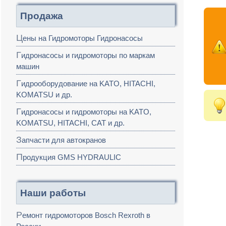
Продажа
Цены на Гидромоторы Гидронасосы
Гидронасосы и гидромоторы по маркам
машин
Гидрооборудование на KATO, HITACHI,
KOMATSU и др.
Гидронасосы и гидромоторы на KATO,
KOMATSU, HITACHI, CAT и др.
Запчасти для автокранов
Продукция GMS HYDRAULIC
Наши работы
Ремонт гидромоторов Bosch Rexroth в