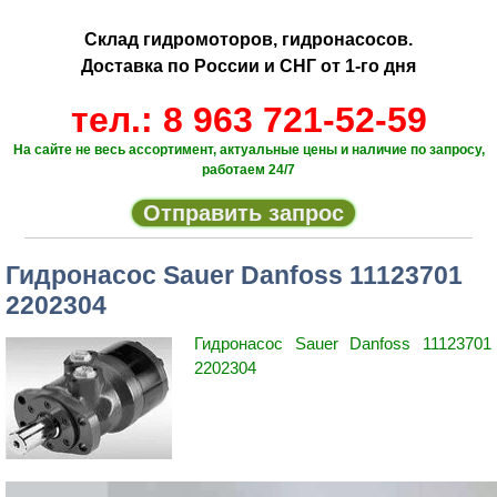
Склад гидромоторов, гидронасосов.
Доставка по России и СНГ от 1-го дня
тел.: 8 963 721-52-59
На сайте не весь ассортимент, актуальные цены и наличие по запросу,
работаем 24/7
Отправить запрос
Гидронасос Sauer Danfoss 11123701
2202304
Гидронасос Sauer Danfoss 11123701
2202304